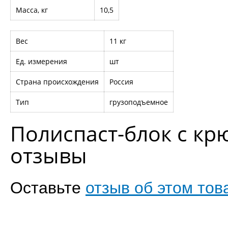
Масса, кг
10,5
Вес
11 кг
Ед. измерения
шт
Страна происхождения
Россия
Тип
грузоподъемное
Полиспаст-блок с крю
отзывы
Оставьте
отзыв об этом тов