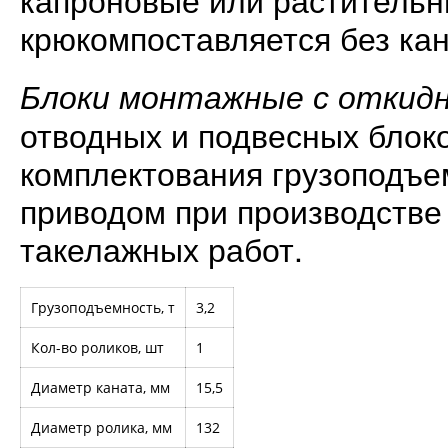
крюкомпоставляется без кан
Блоки монтажные с откид
отводных и подвесных блоко
комплектования грузоподъе
приводом при производстве
такелажных работ.
Грузоподъемность, т
3,2
Кол-во роликов, шт
1
Диаметр каната, мм
15,5
Диаметр ролика, мм
132