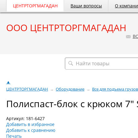
ЦЕНТРТОРГМАГАДАН
Ваши вопросы
О компан
ООО ЦЕНТРТОРГМАГАДАН
B
Весь каталог
▲
ЦЕНТРТОРГМАГАДАН
→
Оборудование
→
Все для подъема грузов
Полиспаст-блок с крюком 7" 
Артикул: 181-6427
Добавить в избранное
Добавить к сравнению
Печать