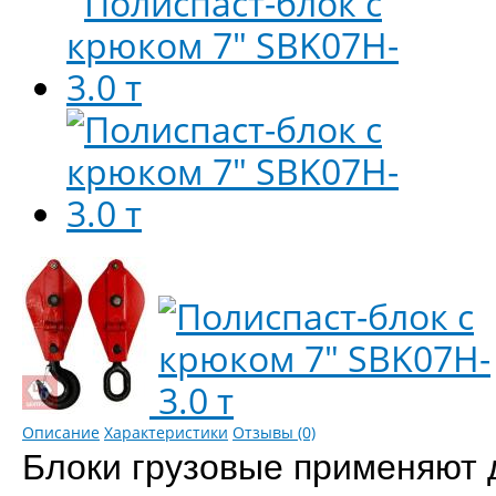
Описание
Характеристики
Отзывы (0)
Блоки грузовые применяют 