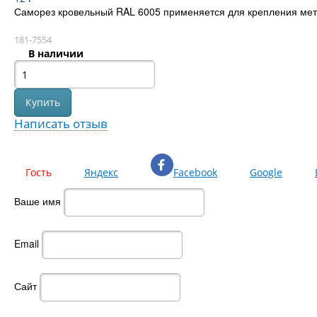
Саморез кровельный RAL 6005 применяется для крепления мет
181-7554
В наличии
Написать отзыв
Гость
Яндекс
Facebook
Google
Ваше имя
Email
Сайт