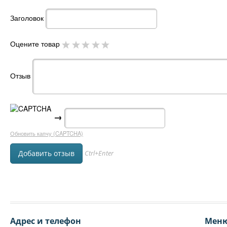
Заголовок
Оцените товар
Отзыв
→
Обновить капчу (CAPTCHA)
Ctrl+Enter
Адрес и телефон
Мен