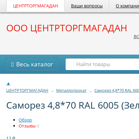
ЦЕНТРТОРГМАГАДАН
Ваши вопросы
О компан
ООО ЦЕНТРТОРГМАГАДАН
B
Весь каталог
▲
ЦЕНТРТОРГМАГАДАН
→
Металлопрокат
→
Саморез 4,8*70 RAL 600
Саморез 4,8*70 RAL 6005 (Зел
Обзор
Отзывы
0
12
Р