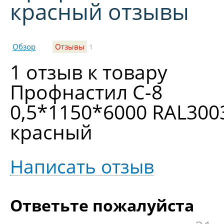
красный отзывы
Обзор
Отзывы
1
1 отзыв к товару
Профнастил С-8
0,5*1150*6000 RAL300
красный
Написать отзыв
Ответьте пожалуйста