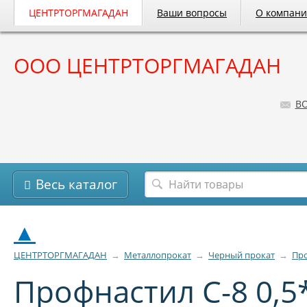
ЦЕНТРТОРГМАГАДАН
Ваши вопросы
О компан
ООО ЦЕНТРТОРГМАГАДАН
B
Весь каталог
▲
ЦЕНТРТОРГМАГАДАН
→
Металлопрокат
→
Черный прокат
→
Про
Профнастил С-8 0,5