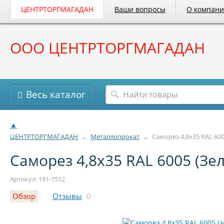
ЦЕНТРТОРГМАГАДАН
Ваши вопросы
О компан
ООО ЦЕНТРТОРГМАГАДАН
Весь каталог
▲
ЦЕНТРТОРГМАГАДАН
→
Металлопрокат
→
Саморез 4,8х35 RAL 600
Саморез 4,8х35 RAL 6005 (Зел
Артикул: 181-7552
Обзор
Отзывы
0