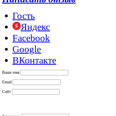
Гость
Яндекс
Facebook
Google
ВКонтакте
Ваше имя
Email
Сайт