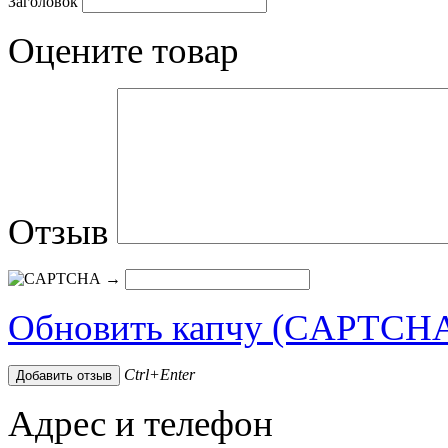
Заголовок
Оцените товар
Отзыв
→
Обновить капчу (CAPTCH
Ctrl+Enter
Адрес и телефон