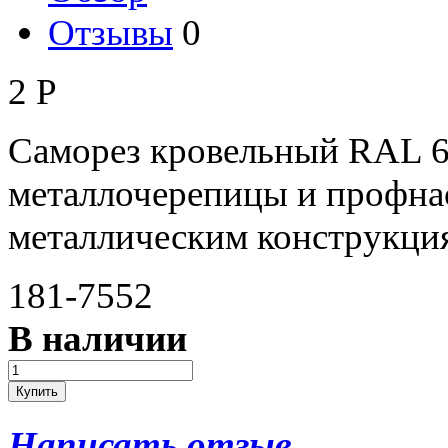
Отзывы
0
2
Р
Саморез кровельный RAL 6
металлочерепицы и профна
металлическим конструкци
181-7552
В наличии
Написать отзыв