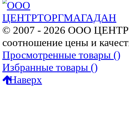
© 2007 - 2026 ООО ЦЕНТ
соотношение цены и качест
Просмотренные товары (
)
Избранные товары (
)
Наверх