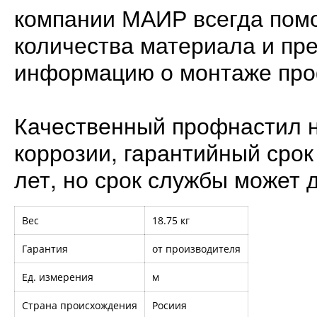
компании МАИР всегда помо
количества материала и п
информацию о монтаже про
Качественный профнастил н
коррозии, гарантийный срок
лет, но срок службы может д
Вес
18.75 кг
Гарантия
от производителя
Ед. измерения
м
Страна происхождения
Росиия