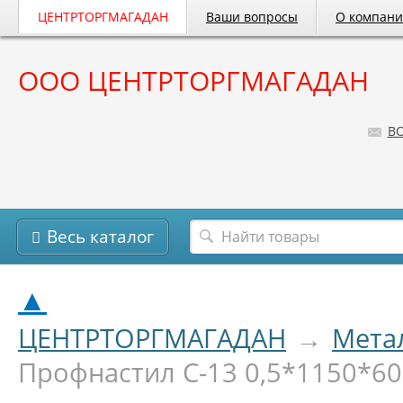
ЦЕНТРТОРГМАГАДАН
Ваши вопросы
О компан
ООО ЦЕНТРТОРГМАГАДАН
B
Весь каталог
▲
ЦЕНТРТОРГМАГАДАН
→
Мета
Профнастил С-13 0,5*1150*6