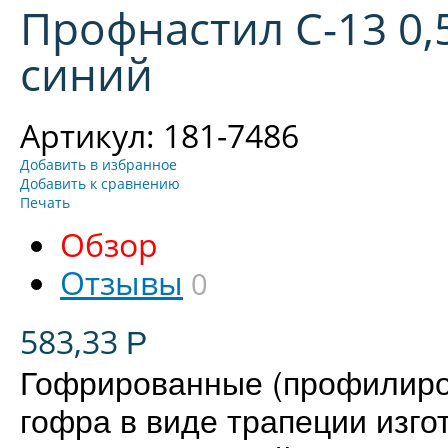
Профнастил С-13 0,
синий
Артикул: 181-7486
Добавить в избранное
Добавить к сравнению
Печать
Обзор
Отзывы
0
583,33
Р
Гофрированные (профилиро
гофра в виде трапеции изг