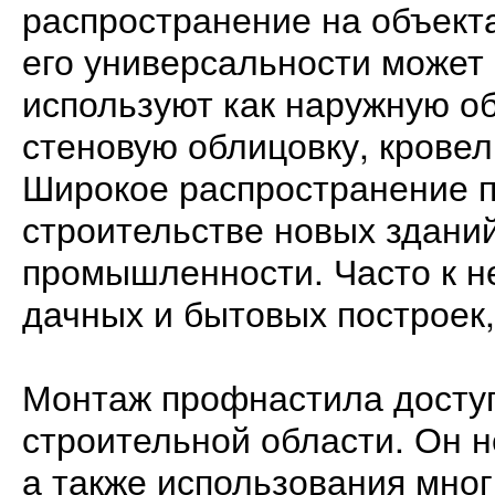
распространение на объект
его универсальности может 
используют как наружную о
стеновую облицовку, кровел
Широкое распространение 
строительстве новых зданий
промышленности. Часто к н
дачных и бытовых построек
Монтаж профнастила доступ
строительной области. Он н
а также использования мно