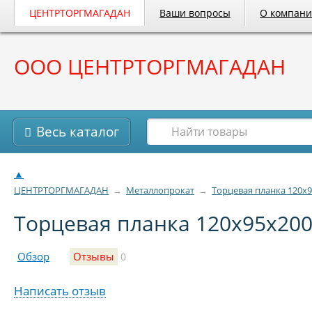
ЦЕНТРТОРГМАГАДАН
Ваши вопросы
О компан
ООО ЦЕНТРТОРГМАГАДАН
Весь каталог
▲
ЦЕНТРТОРГМАГАДАН
→
Металлопрокат
→
Торцевая планка 120х95
Торцевая планка 120х95х2000
Обзор
Отзывы
0
Написать отзыв