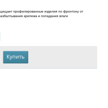
ащищает профилированные изделия по фронтону от
 разбалтывания крепежа и попадания влаги