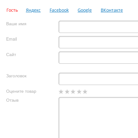
Гость
Яндекс
Facebook
Google
ВКонтакте
Ваше имя
Email
Сайт
Заголовок
Оцените товар
Отзыв