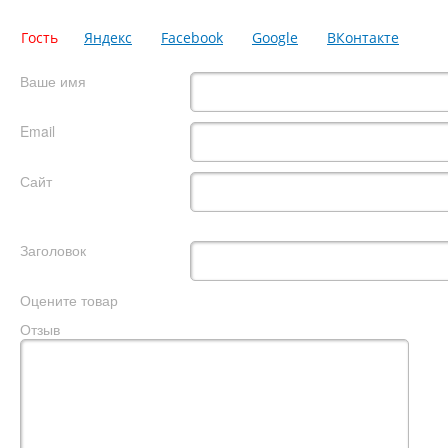
Гость
Яндекс
Facebook
Google
ВКонтакте
Ваше имя
Email
Сайт
Заголовок
Оцените товар
Отзыв