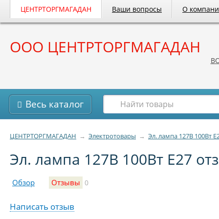
ЦЕНТРТОРГМАГАДАН
Ваши вопросы
О компан
ООО ЦЕНТРТОРГМАГАДАН
B
Весь каталог
ЦЕНТРТОРГМАГАДАН
→
Электротовары
→
Эл. лампа 127В 100Вт Е
Эл. лампа 127В 100Вт Е27 от
Обзор
Отзывы
0
Написать отзыв