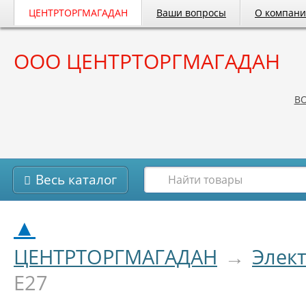
ЦЕНТРТОРГМАГАДАН
Ваши вопросы
О компан
ООО ЦЕНТРТОРГМАГАДАН
B
Весь каталог
▲
ЦЕНТРТОРГМАГАДАН
→
Элек
Е27