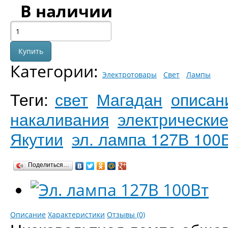
В наличии
Категории:
Электротовары
Свет
Лампы
Теги:
свет
Магадан
описан
накаливания
электрические
Якутии
эл. лампа 127В 100
Поделиться…
Описание
Характеристики
Отзывы (0)