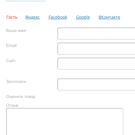
Гость
Яндекс
Facebook
Google
ВКонтакте
Ваше имя
Email
Сайт
Заголовок
Оцените товар
Отзыв