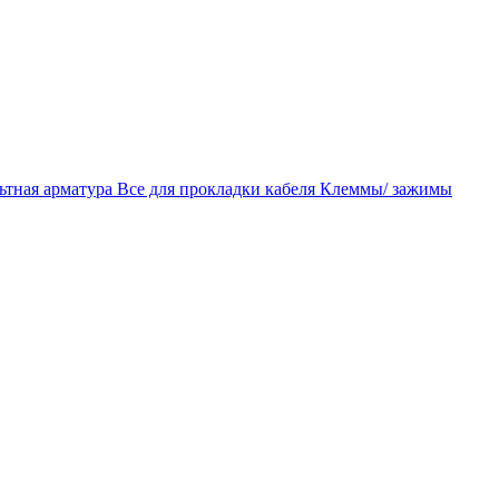
ьтная арматура
Все для прокладки кабеля
Клеммы/ зажимы