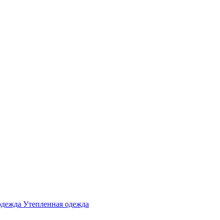
одежда
Утепленная одежда