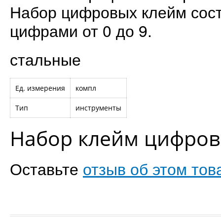
Набор цифровых клейм сост
цифрами от 0 до 9.
стальные
Ед. измерения
компл
Тип
инструменты
Набор клейм цифров
Оставьте
отзыв об этом тов