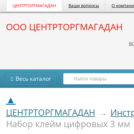
ЦЕНТРТОРГМАГАДАН
Ваши вопросы
О компан
ООО ЦЕНТРТОРГМАГАДАН
B
Весь каталог
▲
ЦЕНТРТОРГМАГАДАН
→
Инст
Набор клейм цифровых 3 мм