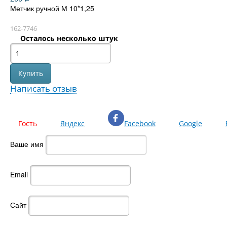
Метчик ручной М 10*1,25
162-7746
Осталось несколько штук
Написать отзыв
Гость
Яндекс
Facebook
Google
Ваше имя
Email
Сайт