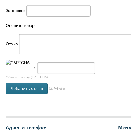
Заголовок
Оцените товар
Отзыв
→
Обновить капчу (CAPTCHA)
Ctrl+Enter
Адрес и телефон
Мен