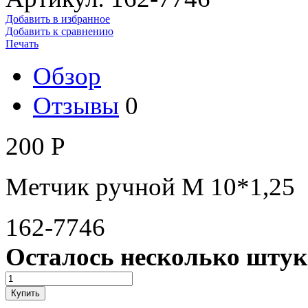
Добавить в избранное
Добавить к сравнению
Печать
Обзор
Отзывы
0
200
Р
Метчик ручной М 10*1,25
162-7746
Осталось несколько штук