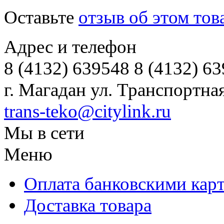
Оставьте
отзыв об этом тов
Адрес и телефон
8 (4132) 639548 8 (4132) 6
г. Магадан ул. Транспортная
trans-teko@citylink.ru
Мы в сети
Меню
Оплата банковскими кар
Доставка товара