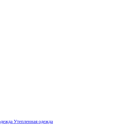
одежда
Утепленная одежда