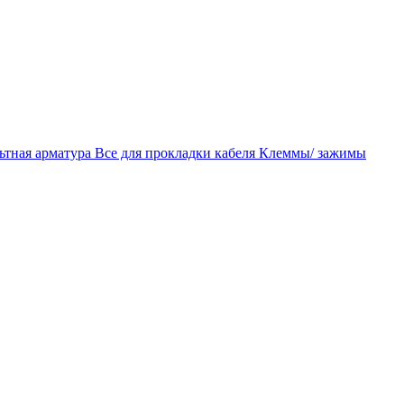
ьтная арматура
Все для прокладки кабеля
Клеммы/ зажимы