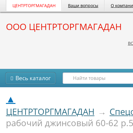
ЦЕНТРТОРГМАГАДАН
Ваши вопросы
О компан
ООО ЦЕНТРТОРГМАГАДАН
B
Весь каталог
▲
ЦЕНТРТОРГМАГАДАН
→
Спец
рабочий джинсовый 60-62 р.5