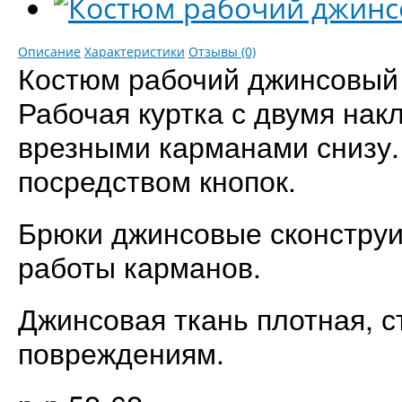
Описание
Характеристики
Отзывы (0)
Костюм рабочий джинсовый с
Рабочая куртка с двумя на
врезными карманами снизу. 
посредством кнопок.
Брюки джинсовые сконстру
работы карманов.
Джинсовая ткань плотная, с
повреждениям.