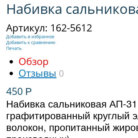
Набивка сальникова
Артикул: 162-5612
Добавить в избранное
Добавить к сравнению
Печать
Обзор
Отзывы
0
450
Р
Набивка сальниковая АП-31
графитированный круглый э
волокон, пропитанный жиро