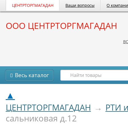
ЦЕНТРТОРГМАГАДАН
Ваши вопросы
О компан
ООО ЦЕНТРТОРГМАГАДАН
B
Весь каталог
▲
ЦЕНТРТОРГМАГАДАН
→
РТИ 
сальниковая д.12