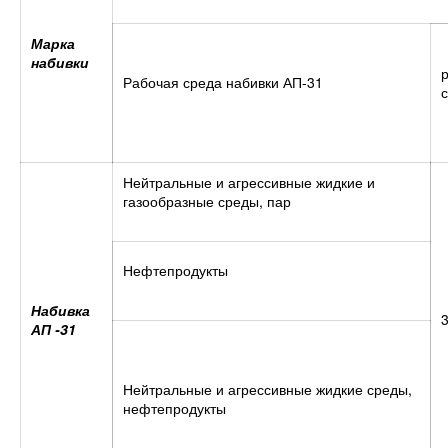
Марка
набивки
Рабочая среда набивки АП-31
Нейтральные и агрессивные жидкие и
газообразные среды, пар
Нефтепродукты
Набивка
АП -31
Нейтральные и агрессивные жидкие среды,
нефтепродукты