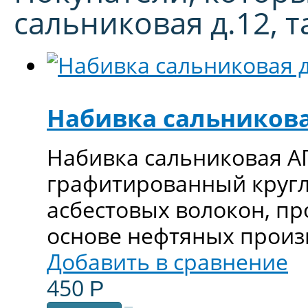
сальниковая д.12, 
Набивка сальникова
Набивка сальниковая АП
графитированный кругл
асбестовых волокон, п
основе нефтяных произ
Добавить в сравнение
450
Р