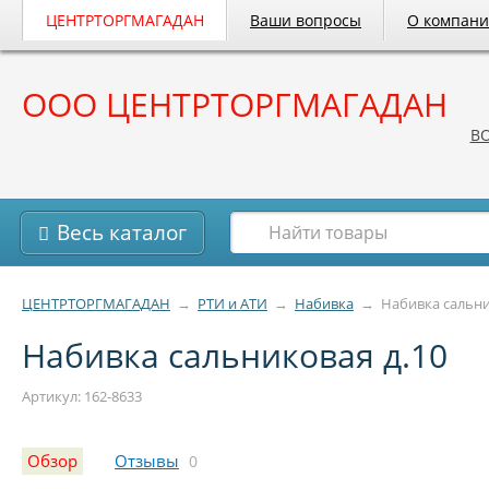
ЦЕНТРТОРГМАГАДАН
Ваши вопросы
О компан
ООО ЦЕНТРТОРГМАГАДАН
B
Весь каталог
ЦЕНТРТОРГМАГАДАН
→
РТИ и АТИ
→
Набивка
→
Набивка сальни
Набивка сальниковая д.10
Артикул: 162-8633
Обзор
Отзывы
0