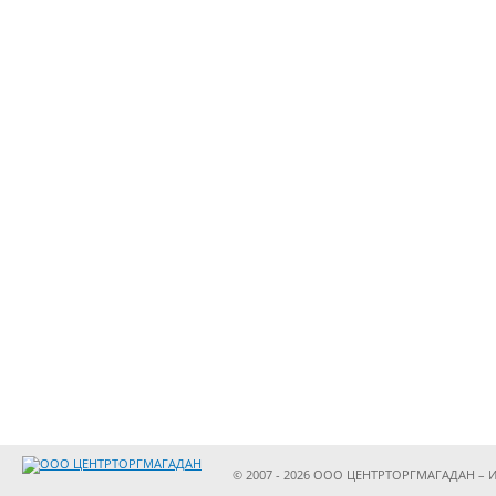
© 2007 - 2026 ООО ЦЕНТРТОРГМАГАДАН – И