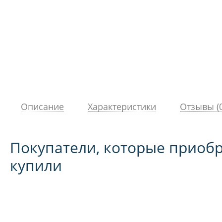
Описание
Характеристики
Отзывы (0
Покупатели, которые приобр
купили