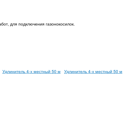
бот, для подключения газонокосилок.
Удлинитель 4-х местный 50 м
Удлинитель 4-х местный 50 м