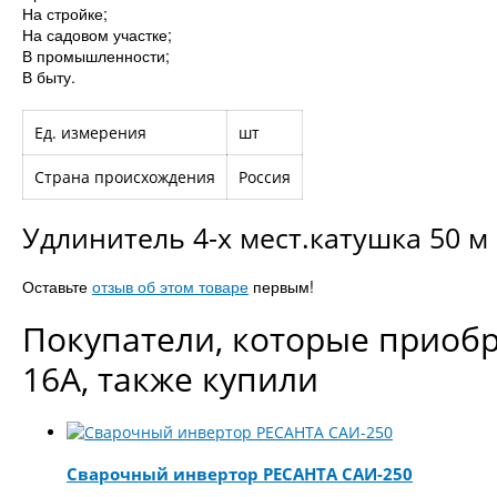
На стройке;
На садовом участке;
В промышленности;
В быту.
Ед. измерения
шт
Страна происхождения
Россия
Удлинитель 4-х мест.катушка 50 м (
Оставьте
отзыв об этом товаре
первым!
Покупатели, которые приобрел
16А, также купили
Сварочный инвертор РЕСАНТА САИ-250