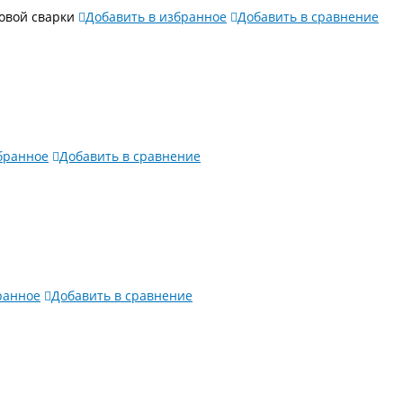
овой сварки
Добавить в избранное
Добавить в сравнение
бранное
Добавить в сравнение
ранное
Добавить в сравнение