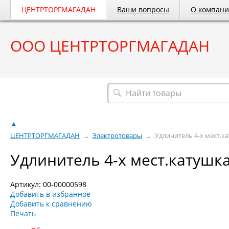
ЦЕНТРТОРГМАГАДАН
Ваши вопросы
О компан
ООО ЦЕНТРТОРГМАГАДАН
Весь каталог
▲
ЦЕНТРТОРГМАГАДАН
→
Электротовары
→
Удлинитель 4-х мест.кат
Удлинитель 4-х мест.катушка 5
Артикул: 00-00000598
Добавить в избранное
Добавить к сравнению
Печать