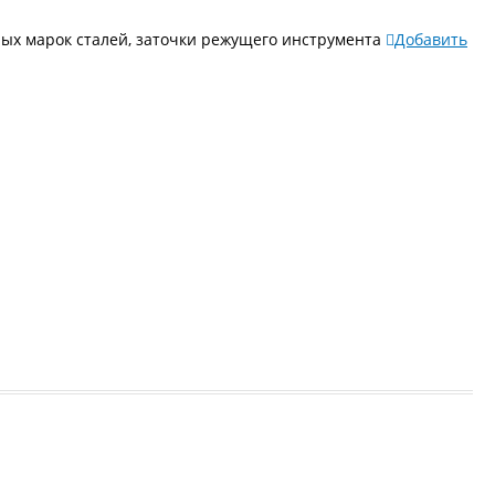
ых марок сталей, заточки режущего инструмента
Добавить