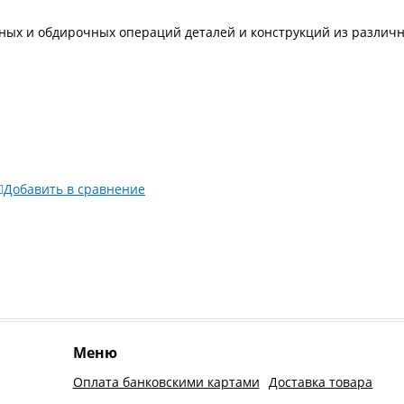
ных и обдирочных операций деталей и конструкций из различн
Добавить в сравнение
Меню
Оплата банковскими картами
Доставка товара