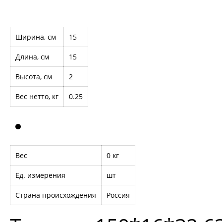
Ширина, см
15
Длина, см
15
Высота, см
2
Вес нетто, кг
0.25
Вес
0 кг
Ед. измерения
шт
Страна происхождения
Россия