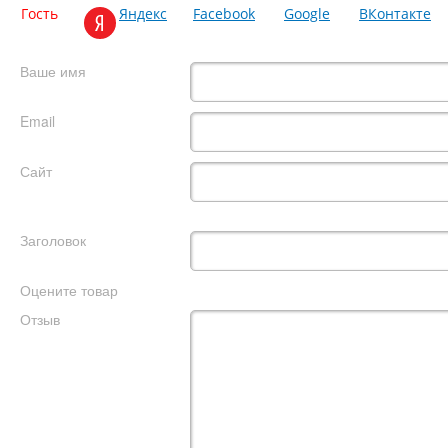
Гость
Яндекс
Facebook
Google
ВКонтакте
Ваше имя
Email
Сайт
Заголовок
Оцените товар
Отзыв