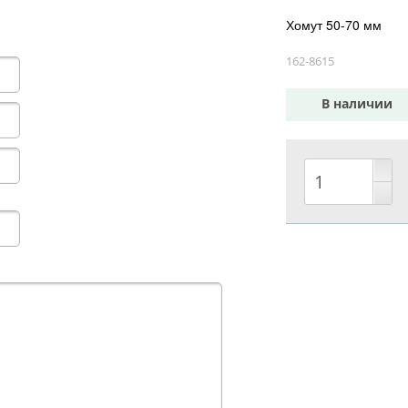
Хомут 50-70 мм
162-8615
В наличии