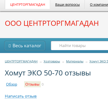
ЦЕНТРТОРГМАГАДАН
Ваши вопросы
О компан
ООО ЦЕНТРТОРГМАГАДАН
Весь каталог
ЦЕНТРТОРГМАГАДАН
→
Хозтовары
→
Материалы
→
Хомут ЭКО 5
Хомут ЭКО 50-70 отзывы
Обзор
Отзывы
0
Написать отзыв