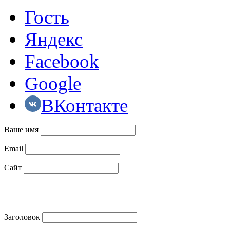
Гость
Яндекс
Facebook
Google
ВКонтакте
Ваше имя
Email
Сайт
Заголовок