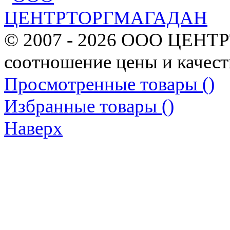
© 2007 - 2026 ООО ЦЕНТ
соотношение цены и качест
Просмотренные товары (
)
Избранные товары (
)
Наверх