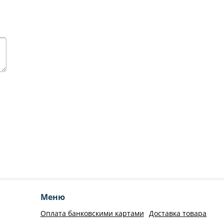
Меню
Оплата банковскими картами
Доставка товара