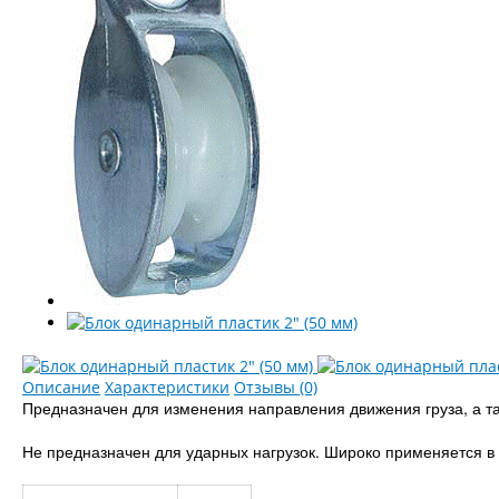
Описание
Характеристики
Отзывы (0)
Предназначен для изменения направления движения груза, а та
Не предназначен для ударных нагрузок. Широко применяется в