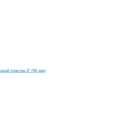
рный пластик 2" (50 мм)