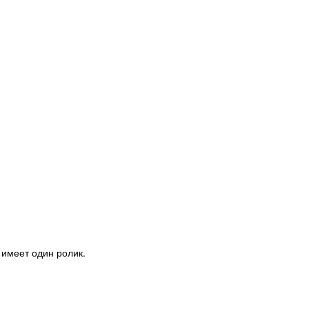
 имеет один ролик.