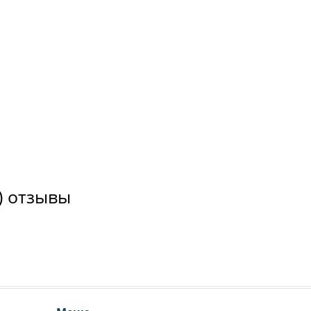
) отзывы