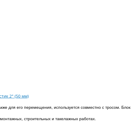
кже для его перемещения, используется совместно с тросом. Блок
 монтажных, строительных и такелажных работах.