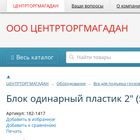
ЦЕНТРТОРГМАГАДАН
Ваши вопросы
О компан
ООО ЦЕНТРТОРГМАГАДАН
Весь каталог
▲
ЦЕНТРТОРГМАГАДАН
→
Оборудование
→
Все для подъема грузов
Блок одинарный пластик 2" (
Артикул: 182-1417
Добавить в избранное
Добавить к сравнению
Печать