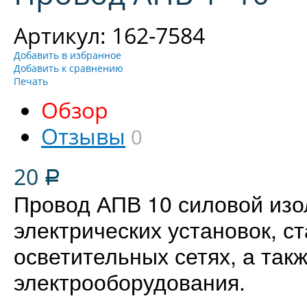
Артикул: 162-7584
Добавить в избранное
Добавить к сравнению
Печать
Обзор
Отзывы
0
20
Р
Провод АПВ 10 силовой изо
электрических установок, с
осветительных сетях, а так
электрооборудования.