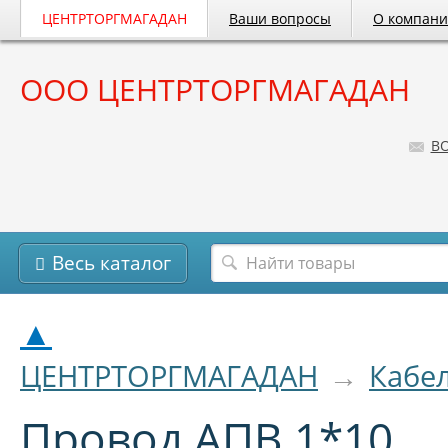
ЦЕНТРТОРГМАГАДАН
Ваши вопросы
О компан
ООО ЦЕНТРТОРГМАГАДАН
B
Весь каталог
▲
ЦЕНТРТОРГМАГАДАН
→
Кабе
Провод АПВ 1*10