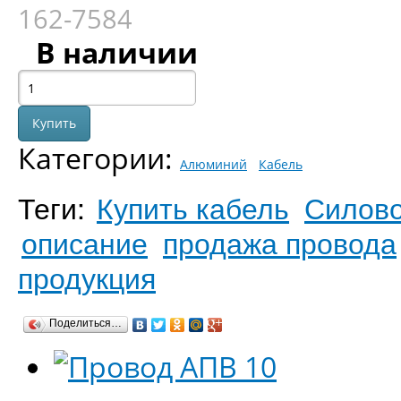
162-7584
В наличии
Категории:
Алюминий
Кабель
Теги:
Купить кабель
Силово
описание
продажа провода
продукция
Поделиться…