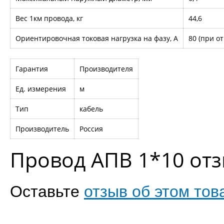
Вес 1км провода, кг
44,6
Ориентировочная токовая нагрузка на фазу, А
80 (при о
Гарантия
Производителя
Ед. измерения
м
Тип
кабель
Производитель
Россия
Провод АПВ 1*10 от
Оставьте
отзыв об этом тов