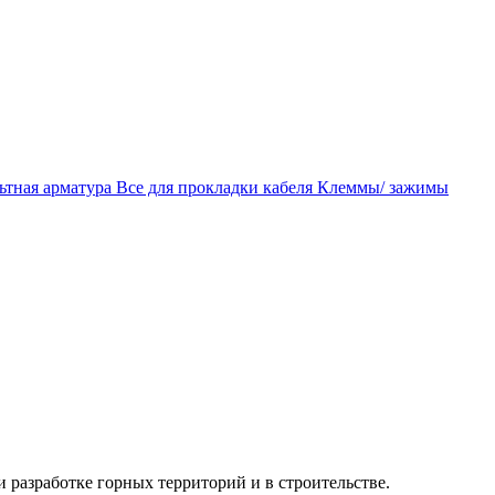
ьтная арматура
Все для прокладки кабеля
Клеммы/ зажимы
разработке горных территорий и в строительстве.