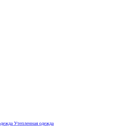
одежда
Утепленная одежда