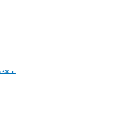
 600 гр.