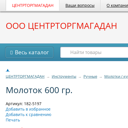
ЦЕНТРТОРГМАГАДАН
Ваши вопросы
О компан
ООО ЦЕНТРТОРГМАГАДАН
Весь каталог
▲
ЦЕНТРТОРГМАГАДАН
→
Инструменты
→
Ручные
→
Молотки / к
Молоток 600 гр.
Артикул: 182-5197
Добавить в избранное
Добавить к сравнению
Печать