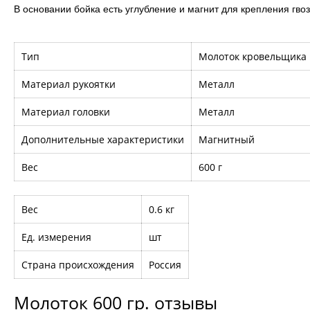
В основании бойка есть углубление и магнит для крепления гвоз
Тип
Молоток кровельщика
Материал рукоятки
Металл
Материал головки
Металл
Дополнительные характеристики
Магнитный
Вес
600 г
Вес
0.6 кг
Ед. измерения
шт
Страна происхождения
Россия
Молоток 600 гр. отзывы