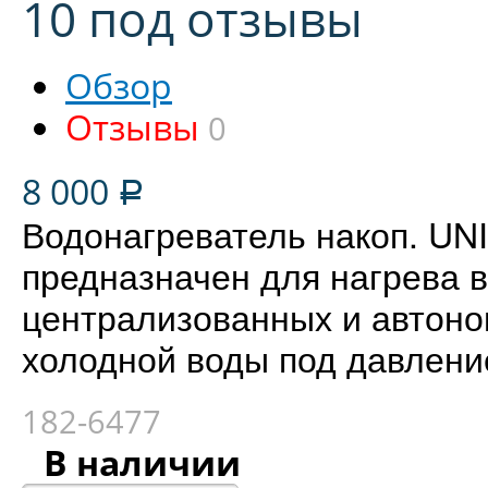
10 под отзывы
Обзор
Отзывы
0
8 000
Р
Водонагреватель накоп. U
предназначен для нагрева в
централизованных и автон
холодной воды под давлен
182-6477
В наличии