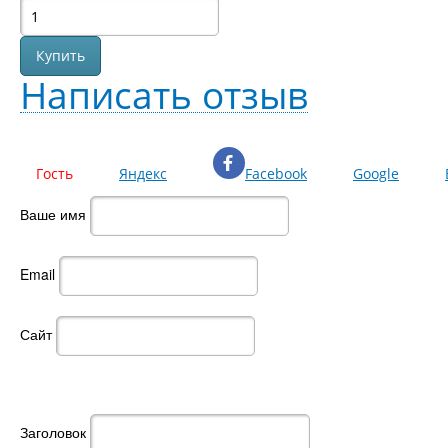
Написать отзыв
Гость
Яндекс
Facebook
Google
Ваше имя
Email
Сайт
Заголовок