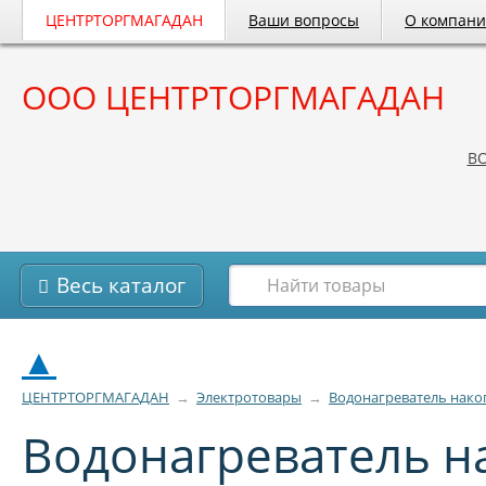
ЦЕНТРТОРГМАГАДАН
Ваши вопросы
О компан
ООО ЦЕНТРТОРГМАГАДАН
B
Весь каталог
▲
ЦЕНТРТОРГМАГАДАН
→
Электротовары
→
Водонагреватель нако
Водонагреватель 