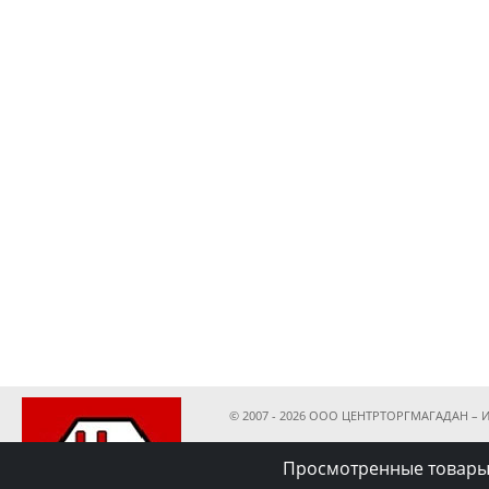
© 2007 - 2026 ООО ЦЕНТРТОРГМАГАДАН – И
Просмотренные товары