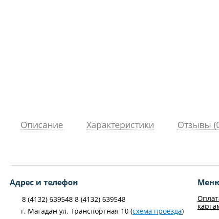
Описание
Характеристики
Отзывы (0
Адрес и телефон
Мен
Оплат
8 (4132) 639548 8 (4132) 639548
карта
г. Магадан ул. Транспортная 10 (
схема проезда
)