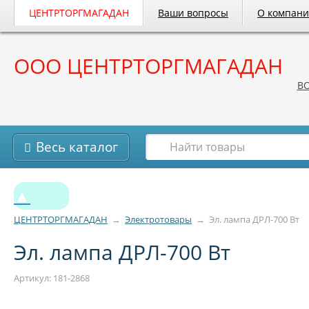
ЦЕНТРТОРГМАГАДАН
Ваши вопросы
О компан
ООО ЦЕНТРТОРГМАГАДАН
B
Весь каталог
▲
ЦЕНТРТОРГМАГАДАН
→
Электротовары
→
Эл. лампа ДРЛ-700 Вт
Эл. лампа ДРЛ-700 Вт
Артикул: 181-2868