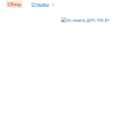
Обзор
Отзывы
0