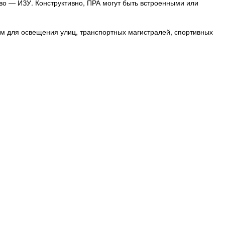
во — ИЗУ. Конструктивно, ПРА могут быть встроенными или
м для освещения улиц, транспортных магистралей, спортивных