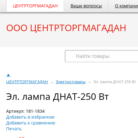
ЦЕНТРТОРГМАГАДАН
Ваши вопросы
О компан
ООО ЦЕНТРТОРГМАГАДАН
Весь каталог
▲
ЦЕНТРТОРГМАГАДАН
→
Электротовары
→
Эл. лампа ДНАТ-250 Вт
Эл. лампа ДНАТ-250 Вт
Артикул: 181-1834
Добавить в избранное
Добавить к сравнению
Печать