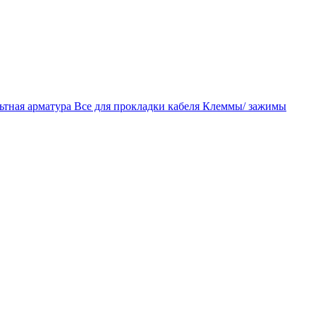
ьтная арматура
Все для прокладки кабеля
Клеммы/ зажимы