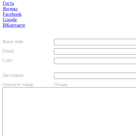
Гость
Яндекс
Facebook
Google
ВКонтакте
Ваше имя
Email
Сайт
Заголовок
Оцените товар
Отзыв