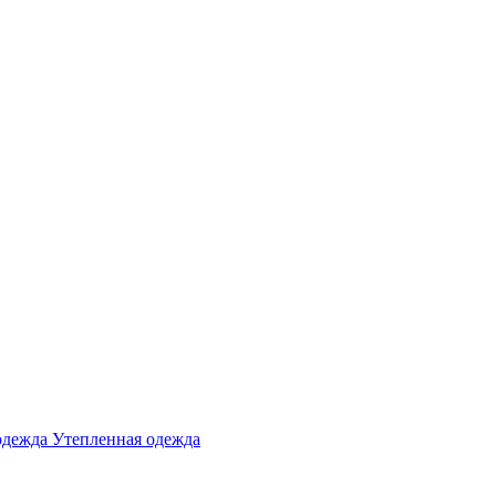
одежда
Утепленная одежда