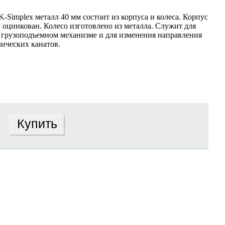
-Simplex металл 40 мм состоит из корпуса и колеса. Корпус
 оцинкован. Колесо изготовлено из металла. Служит для
 грузоподъемном механизме и для изменения направления
ических канатов.