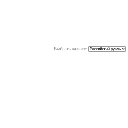
Выбрать валюту: