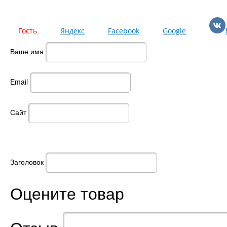
Гость
Яндекс
Facebook
Google
Ваше имя
Email
Сайт
Заголовок
Оцените товар