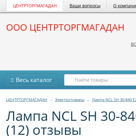
ЦЕНТРТОРГМАГАДАН
Ваши вопросы
О компан
ООО ЦЕНТРТОРГМАГАДАН
B
Весь каталог
ЦЕНТРТОРГМАГАДАН
→
Электротовары
→
Лампа NCL SH 30-840 E2
Лампа NCL SH 30-84
(12) отзывы