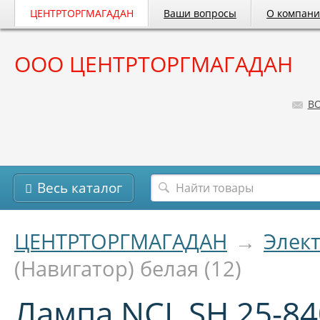
ЦЕНТРТОРГМАГАДАН
Ваши вопросы
О компан
ООО ЦЕНТРТОРГМАГАДАН
B
Весь каталог
ЦЕНТРТОРГМАГАДАН
→
Элек
(Навигатор) белая (12)
Лампа NCL SH 25-84