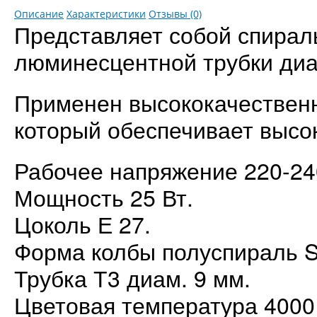
Описание
Характеристики
Отзывы (0)
Представляет собой спираль
люминесцентной трубки диа
Применен высококачествен
который обеспечивает высо
Рабочее напряжение 220-24
Мощность 25 Вт.
Цоколь Е 27.
Форма колбы полуспираль 
Трубка Т3 диам. 9 мм.
Цветовая температура 4000