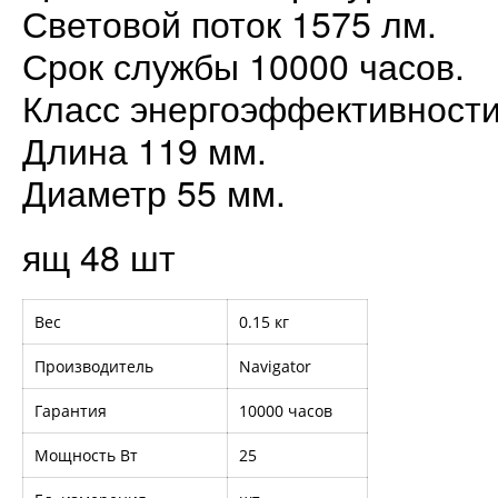
Световой поток 1575 лм.
Срок службы 10000 часов.
Класс энергоэффективности
Длина 119 мм.
Диаметр 55 мм.
ящ 48 шт
Вес
0.15 кг
Производитель
Navigator
Гарантия
10000 часов
Мощность Вт
25