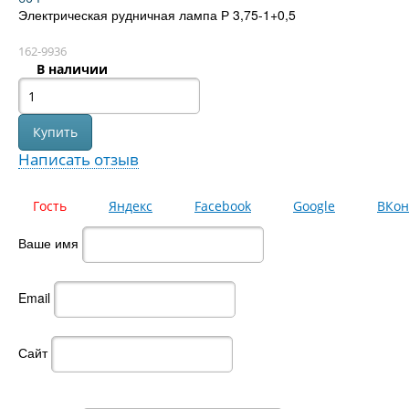
Электрическая рудничная лампа Р 3,75-1+0,5
162-9936
В наличии
Написать отзыв
Гость
Яндекс
Facebook
Google
ВКон
Ваше имя
Email
Сайт