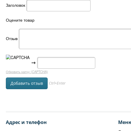
Заголовок
Оцените товар
Отзыв
→
Обновить капчу (CAPTCHA)
Ctrl+Enter
Адрес и телефон
Мен