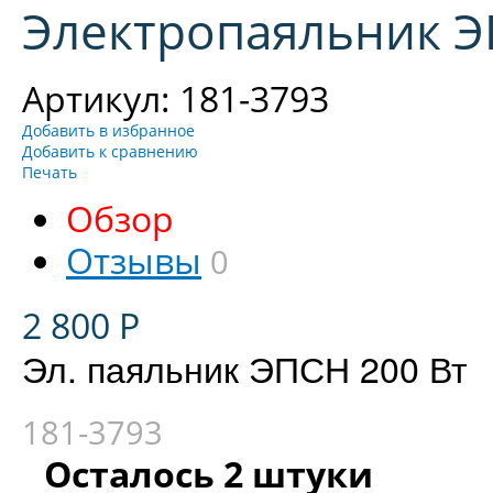
Электропаяльник Э
Артикул: 181-3793
Добавить в избранное
Добавить к сравнению
Печать
Обзор
Отзывы
0
2 800
Р
Эл. паяльник ЭПСН 200 Вт
181-3793
Осталось 2 штуки