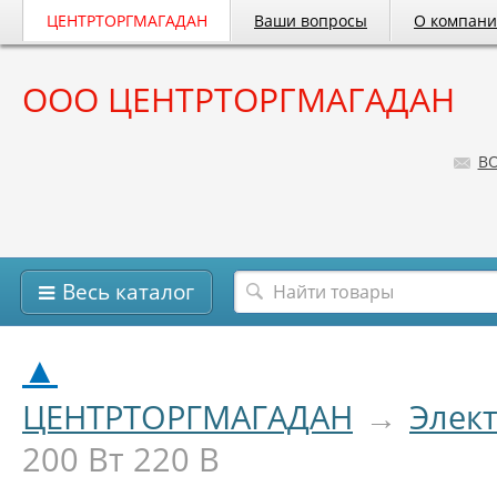
ЦЕНТРТОРГМАГАДАН
Ваши вопросы
О компан
ООО ЦЕНТРТОРГМАГАДАН
B
Весь каталог
▲
ЦЕНТРТОРГМАГАДАН
→
Элек
200 Вт 220 В