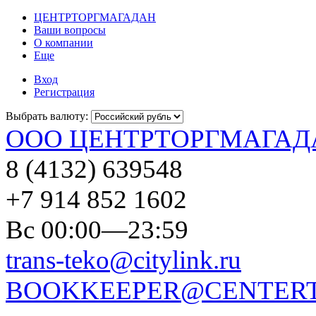
ЦЕНТРТОРГМАГАДАН
Ваши вопросы
О компании
Еще
Вход
Регистрация
Выбрать валюту:
ООО ЦЕНТРТОРГМАГАД
8 (4132) 639548
+7 914 852 1602
Вс 00:00—23:59
trans-teko@citylink.ru
BOOKKEEPER@CENTERT