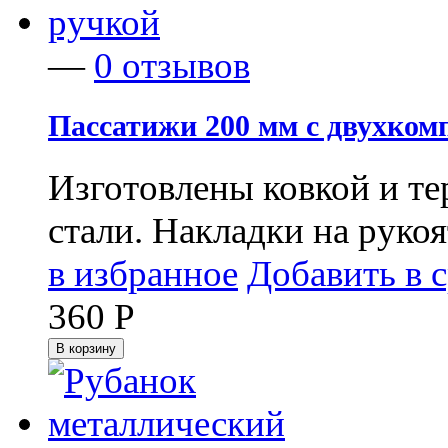
—
0 отзывов
Пассатижи 200 мм с двухком
Изготовлены ковкой и т
стали. Накладки на рукоя
в избранное
Добавить в 
360
Р
В корзину