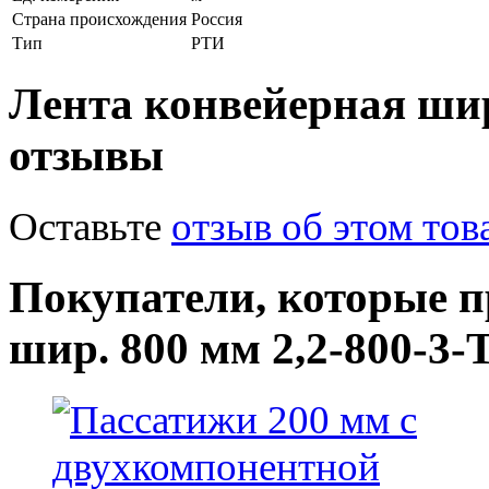
Страна происхождения
Россия
Тип
РТИ
Лента конвейерная шир
отзывы
Оставьте
отзыв об этом тов
Покупатели, которые 
шир. 800 мм 2,2-800-3-