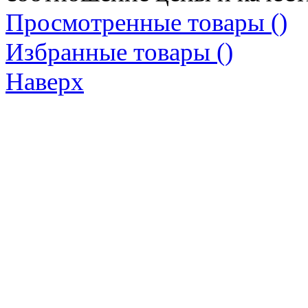
Просмотренные товары (
)
Избранные товары (
)
Наверх