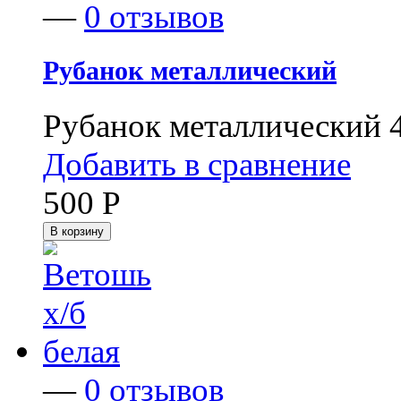
—
0 отзывов
Рубанок металлический
Рубанок металлический 
Добавить в сравнение
500
Р
В корзину
—
0 отзывов