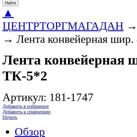
Найти
▲
ЦЕНТРТОРГМАГАДАН
→
Лента конвейерная шир.
Лента конвейерная ши
ТК-5*2
Артикул: 181-1747
Добавить в избранное
Добавить к сравнению
Печать
Обзор