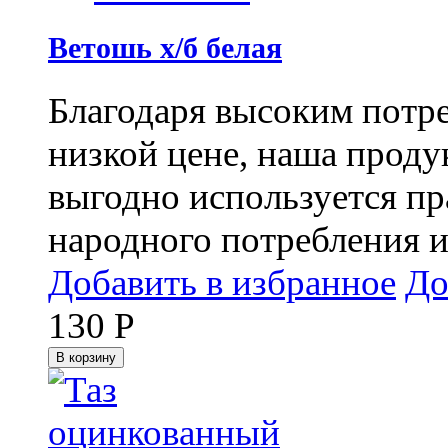
Ветошь х/б белая
Благодаря высоким потр
низкой цене, наша проду
выгодно используется пр
народного потребления 
Добавить в избранное
До
130
Р
В корзину