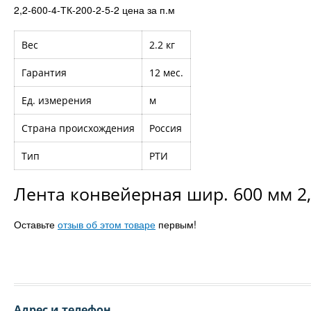
2,2-600-4-ТК-200-2-5-2 цена за п.м
Вес
2.2 кг
Гарантия
12 мес.
Ед. измерения
м
Страна происхождения
Россия
Тип
РТИ
Лента конвейерная шир. 600 мм 2,
Оставьте
отзыв об этом товаре
первым!
Адрес и телефон