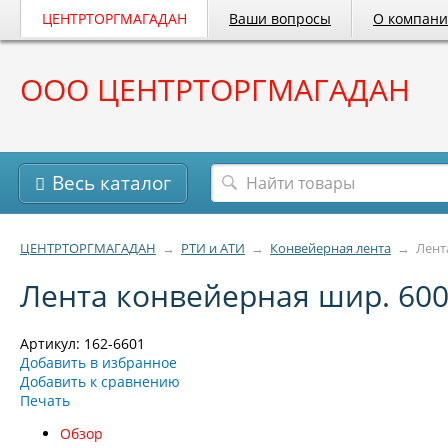
ЦЕНТРТОРГМАГАДАН
Ваши вопросы
О компан
ООО ЦЕНТРТОРГМАГАДАН
Весь каталог
ЦЕНТРТОРГМАГАДАН
→
РТИ и АТИ
→
Конвейерная лента
→
Лент
Лента конвейерная шир. 600 
Артикул: 162-6601
Добавить в избранное
Добавить к сравнению
Печать
Обзор