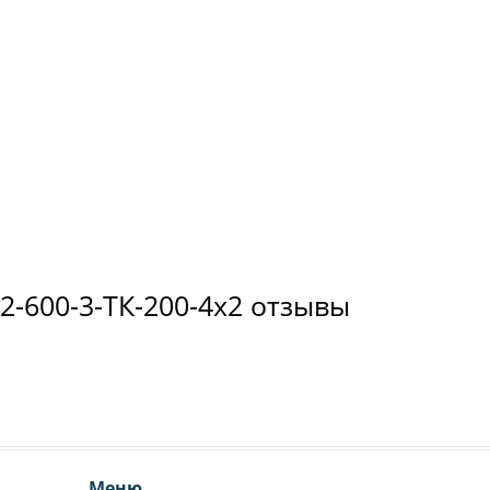
2-600-3-ТК-200-4х2 отзывы
Меню