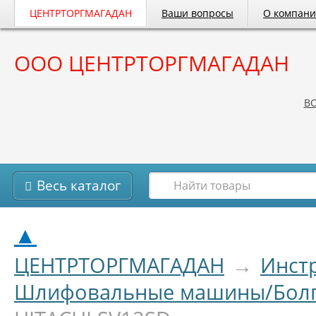
ЦЕНТРТОРГМАГАДАН
Ваши вопросы
О компан
ООО ЦЕНТРТОРГМАГАДАН
B
Весь каталог
▲
ЦЕНТРТОРГМАГАДАН
→
Инст
Шлифовальные машины/Болг