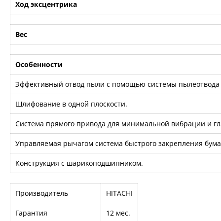
Ход эксцентрика
Вес
Особенности
Эффективный отвод пыли с помощью системы пылеотвода «T
Шлифование в одной плоскости.
Система прямого привода для минимальной вибрации и гл
Управляемая рычагом система быстрого закрепления бума
Конструкция с шарикоподшипником.
Производитель
HITACHI
Гарантия
12 мес.