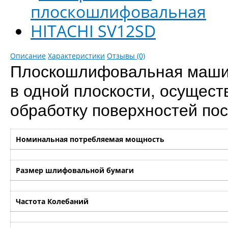
Описание
Характеристики
Отзывы (0)
Плоскошлифовальная машин
в одной плоскости, осущес
обработку поверхностей по
Номинальная потребляемая мощность
Размер шлифовальной бумаги
Частота Колебаний