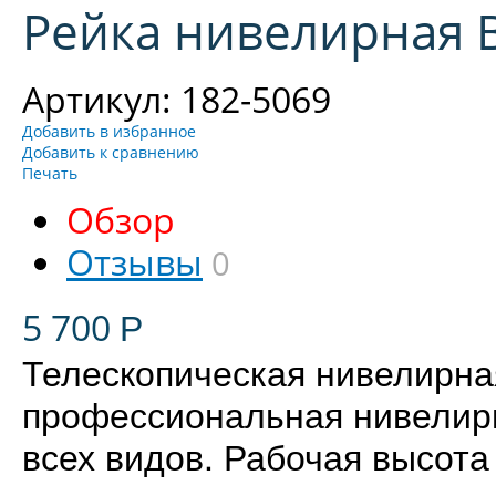
Рейка нивелирная 
Артикул: 182-5069
Добавить в избранное
Добавить к сравнению
Печать
Обзор
Отзывы
0
5 700
Р
​Телескопическая нивелирн
профессиональная нивелирн
всех видов. Рабочая высота 