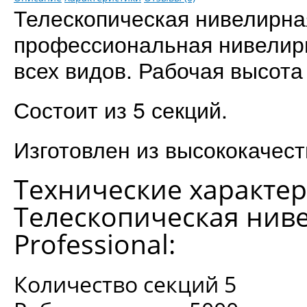
Телескопическая нивелирна
профессиональная нивелирн
всех видов. Рабочая высота 
Состоит из 5 секций.
Изготовлен из высококачес
Технические характер
Телескопическая нив
Professional:
Количество секций 5