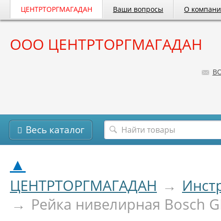
ЦЕНТРТОРГМАГАДАН
Ваши вопросы
О компан
ООО ЦЕНТРТОРГМАГАДАН
B
Весь каталог
▲
ЦЕНТРТОРГМАГАДАН
→
Инст
→
Рейка нивелирная Bosch 