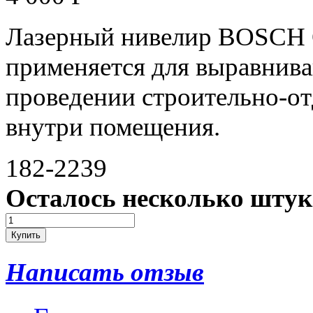
Лазерный нивелир BOSCH 
применяется для выравнива
проведении строительно-о
внутри помещения.
182-2239
Осталось несколько штук
Написать отзыв