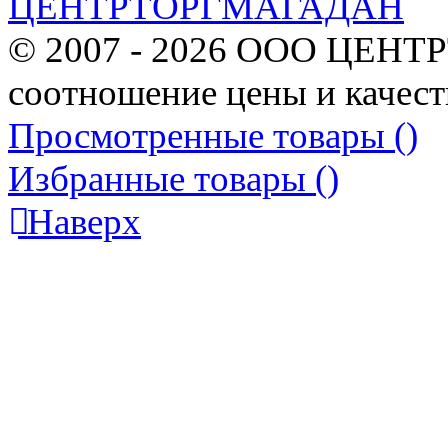
© 2007 - 2026 ООО ЦЕНТ
соотношение цены и качест
Просмотренные товары (
)
Избранные товары (
)
Наверх