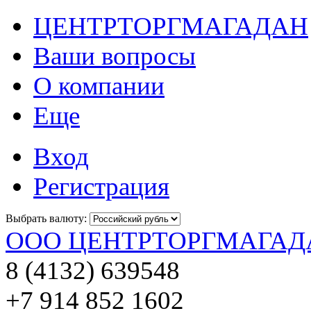
ЦЕНТРТОРГМАГАДАН
Ваши вопросы
О компании
Еще
Вход
Регистрация
Выбрать валюту:
ООО ЦЕНТРТОРГМАГАД
8 (4132) 639548
+7 914 852 1602