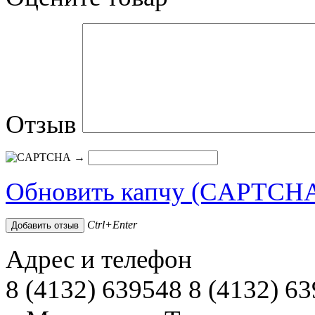
Отзыв
→
Обновить капчу (CAPTCH
Ctrl+Enter
Адрес и телефон
8 (4132) 639548 8 (4132) 6