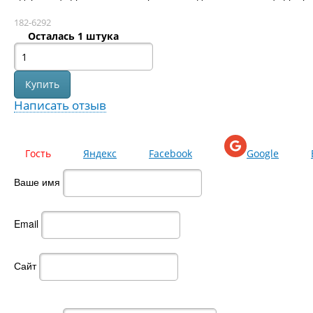
182-6292
Осталась 1 штука
Написать отзыв
Гость
Яндекс
Facebook
Google
Ваше имя
Email
Сайт