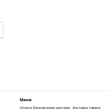
Меню
Оплата банковскими картами
Доставка товара