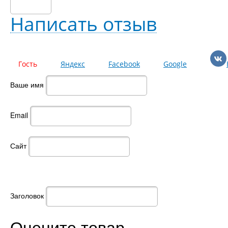
Написать отзыв
Гость
Яндекс
Facebook
Google
Ваше имя
Email
Сайт
Заголовок
Оцените товар