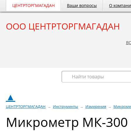
ЦЕНТРТОРГМАГАДАН
Ваши вопросы
О компан
ООО ЦЕНТРТОРГМАГАДАН
B
Весь каталог
▲
ЦЕНТРТОРГМАГАДАН
→
Инструменты
→
Измерения
→
Микроме
Микрометр МК-300 