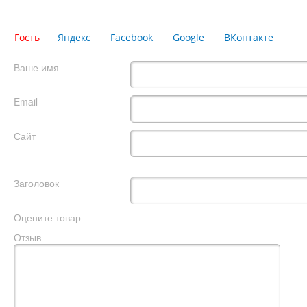
Гость
Яндекс
Facebook
Google
ВКонтакте
Ваше имя
Email
Сайт
Заголовок
Оцените товар
Отзыв