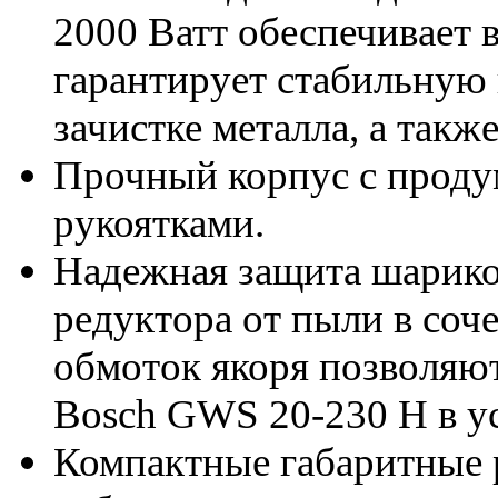
2000 Ватт обеспечивает
гарантирует стабильную 
зачистке металла, а такж
Прочный корпус с проду
рукоятками.
Надежная защита шарик
редуктора от пыли в соч
обмоток якоря позволяю
Bosch GWS 20-230 H в у
Компактные габаритные 