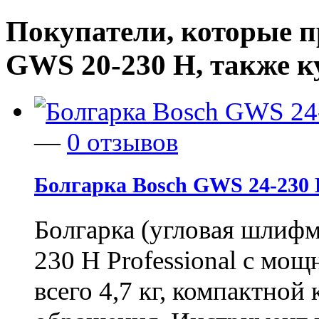
Покупатели, которые п
GWS 20-230 H, также 
—
0 отзывов
Болгарка Bosch GWS 24-230
Болгарка (угловая шли
230 H Professional с мо
всего 4,7 кг, компактной