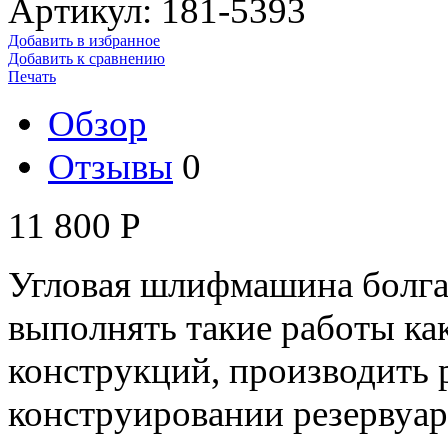
Артикул: 181-5393
Добавить в избранное
Добавить к сравнению
Печать
Обзор
Отзывы
0
11 800
Р
Угловая шлифмашина болга
выполнять такие работы ка
конструкций, производить 
конструировании резервуаро