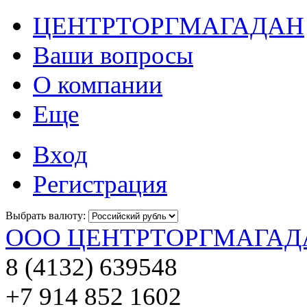
ЦЕНТРТОРГМАГАДАН
Ваши вопросы
О компании
Еще
Вход
Регистрация
Выбрать валюту:
ООО ЦЕНТРТОРГМАГАД
8 (4132) 639548
+7 914 852 1602