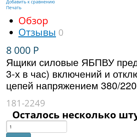
Добавить к сравнению
Печать
Обзор
Отзывы
0
8 000
Р
Ящики силовые ЯБПВУ пред
3-х в час) включений и отк
цепей напряжением 380/220
181-2249
Осталось несколько шт