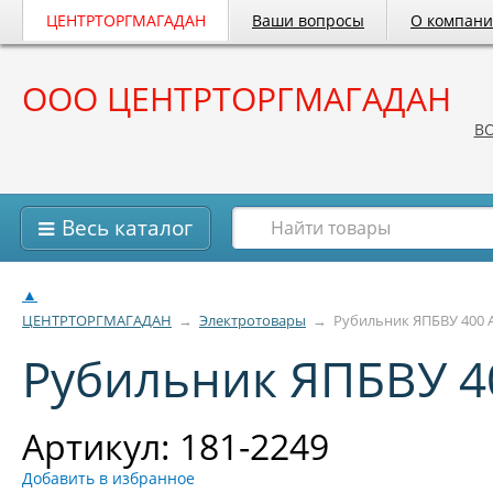
ЦЕНТРТОРГМАГАДАН
Ваши вопросы
О компан
ООО ЦЕНТРТОРГМАГАДАН
B
Весь каталог
▲
ЦЕНТРТОРГМАГАДАН
→
Электротовары
→
Рубильник ЯПБВУ 400 
Рубильник ЯПБВУ 4
Артикул: 181-2249
Добавить в избранное