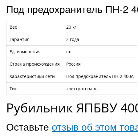
Под предохранитель ПН-2 
Вес
20 кг
Гарантия
2 года
Ед. измерения
шт
Страна происхождения
Россия
Характеристики сети
Под предохранитель ПН-2 400А
Тип
электротовары
Рубильник ЯПБВУ 40
Оставьте
отзыв об этом тов