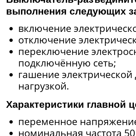
выполнения следующих з
включение электрическо
отключение электрическ
переключение электрос
подключённую сеть;
гашение электрической 
нагрузкой.
Характеристики главной ц
переменное напряжение 
номинальная частота 50 