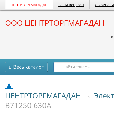
ЦЕНТРТОРГМАГАДАН
Ваши вопросы
О компан
ООО ЦЕНТРТОРГМАГАДАН
B
Весь каталог
▲
ЦЕНТРТОРГМАГАДАН
→
Элек
В71250 630А