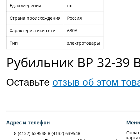
Ед. измерения
шт
Страна происхождения
Россия
Характеристики сети
630А
Тип
электротовары
Рубильник ВР 32-39 
Оставьте
отзыв об этом тов
Адрес и телефон
Мен
Оплат
8 (4132) 639548 8 (4132) 639548
карта