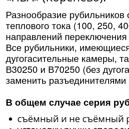
Разнообразие рубильников 
теплового тока (100, 250, 4
направлений переключения э
Все рубильники, имеющиеся
дугогасительные камеры, та
В30250 и В70250 (без дуго
заменить разъединителями 
В общем случае серия ру
съёмный и не съёмный 