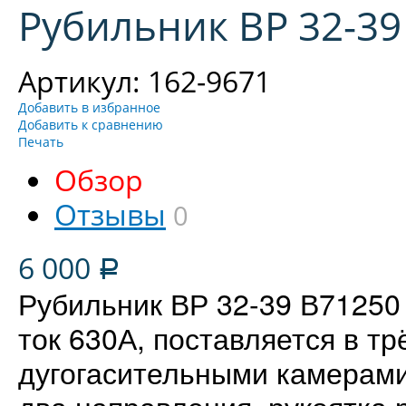
Рубильник ВР 32-39
Артикул: 162-9671
Добавить в избранное
Добавить к сравнению
Печать
Обзор
Отзывы
0
6 000
Р
Рубильник ВР 32-39 В71250
ток 630А, поставляется в т
дугогасительными камерами