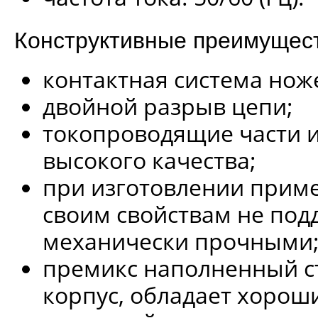
Конструктивные преимущест
контактная система нож
двойной разрыв цепи;
токопроводящие части и
высокого качества;
при изготовлении прим
своим свойствам не под
механически прочными
премикс наполненный ст
корпус, обладает хоро