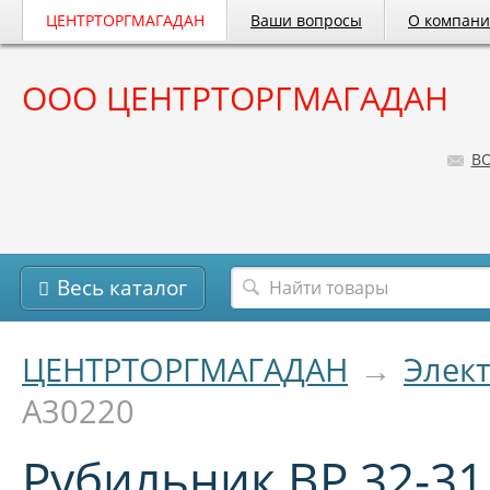
ЦЕНТРТОРГМАГАДАН
Ваши вопросы
О компан
ООО ЦЕНТРТОРГМАГАДАН
B
Весь каталог
ЦЕНТРТОРГМАГАДАН
→
Элек
А30220
Рубильник ВР 32-31