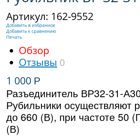
Артикул: 162-9552
Добавить в избранное
Добавить к сравнению
Печать
Обзор
Отзывы
0
1 000
Р
Разъединитель ВР32-31-А30
Рубильники осуществляют 
до 660 (В), при частоте 50 
(В)