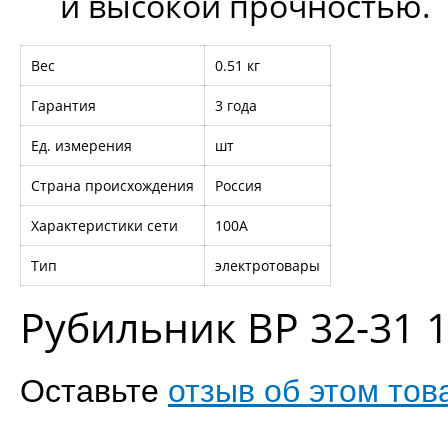
и высокой прочностью.
Вес
0.51 кг
Гарантия
3 года
Ед. измерения
шт
Страна происхождения
Россия
Характеристики сети
100А
Тип
электротовары
Рубильник ВР 32-31 
Оставьте
отзыв об этом тов