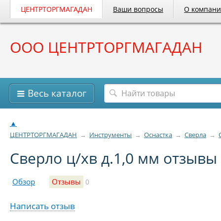
ЦЕНТРТОРГМАГАДАН
Ваши вопросы
О компан
ООО ЦЕНТРТОРГМАГАДАН
Весь каталог
▲
ЦЕНТРТОРГМАГАДАН
→
Инструменты
→
Оснастка
→
Сверла
→
Сверло ц/хв д.1,0 мм отзывы
Обзор
Отзывы
0
Написать отзыв