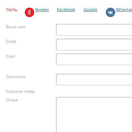
Гость
Яндекс
Facebook
Google
ВКонта
Ваше имя
Email
Сайт
Заголовок
Оцените товар
Отзыв