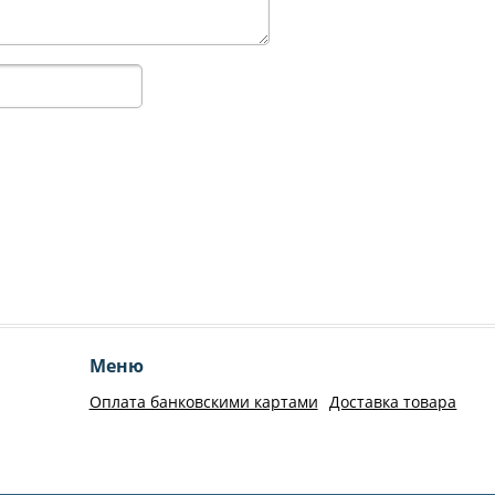
Меню
Оплата банковскими картами
Доставка товара