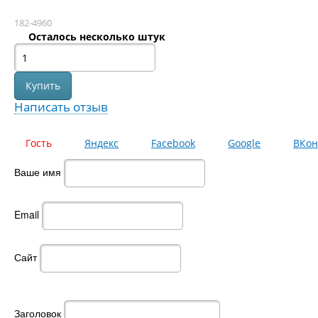
182-4960
Осталось несколько штук
Написать отзыв
Гость
Яндекс
Facebook
Google
ВКон
Ваше имя
Email
Сайт
Заголовок