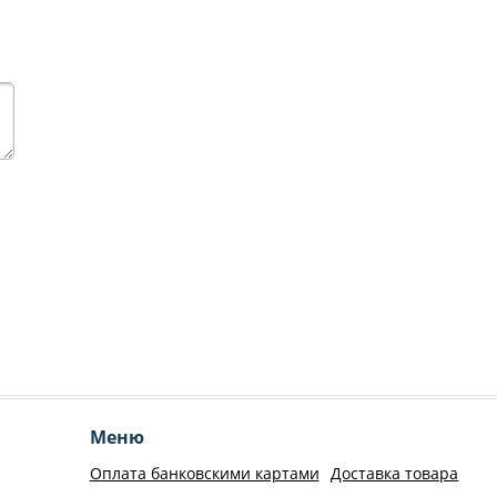
Меню
Оплата банковскими картами
Доставка товара